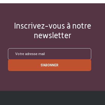
Inscrivez-vous à notre
newsletter
S'ABONNER