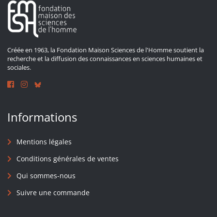
Créée en 1963, la Fondation Maison Sciences de l'Homme soutient la
recherche et la diffusion des connaissances en sciences humaines et
sociales.
Informations
Mentions légales
Conditions générales de ventes
Qui sommes-nous
Suivre une commande