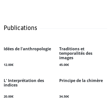
Publications
Idées de l'anthropologie
Traditions et
temporalités des
images
12.00€
45.00€
L' Interprétation des
Principe de la chimère
indices
20.00€
34.50€