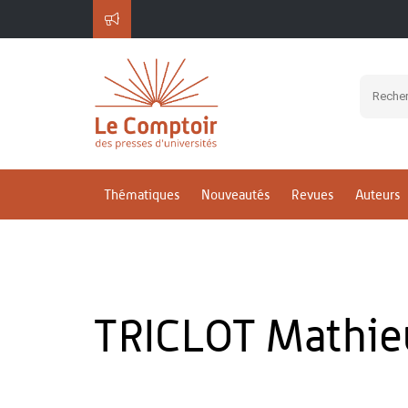
Thématiques
Nouveautés
Revues
Auteurs
TRICLOT Mathie