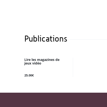
Publications
Lire les magazines de
jeux vidéo
25.00€