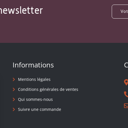
newsletter
Informations
C
Mentions légales
Conditions générales de ventes
Qui sommes-nous
Suivre une commande