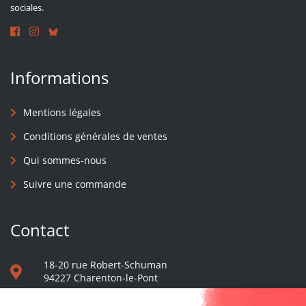
sociales.
Informations
Mentions légales
Conditions générales de ventes
Qui sommes-nous
Suivre une commande
Contact
18-20 rue Robert-Schuman
94227 Charenton-le-Pont
01 40 48 65 13