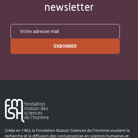
newsletter
S'ABONNER
Créée en 1963, la Fondation Maison Sciences de l'Homme soutient la
recherche et la diffusion des connaissances en sciences humaines et