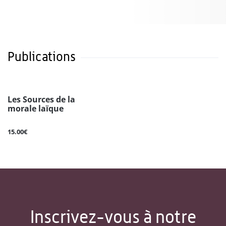
Publications
Les Sources de la
morale laïque
15.00€
Inscrivez-vous à notre