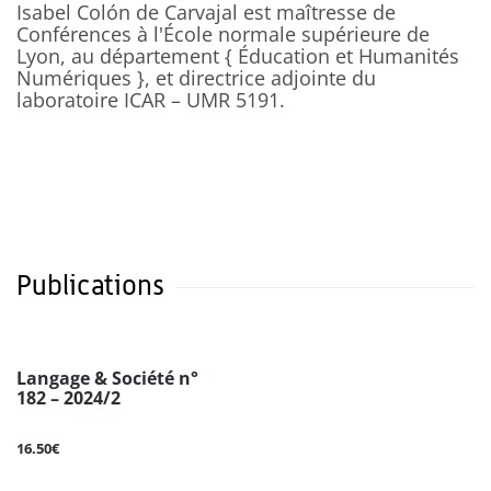
Isabel Colón de Carvajal est maîtresse de
Conférences à l'École normale supérieure de
Lyon, au département { Éducation et Humanités
Numériques }, et directrice adjointe du
laboratoire ICAR – UMR 5191.
Publications
Langage & Société n°
182 – 2024/2
16.50€