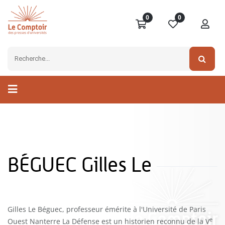
0
0
BÉGUEC Gilles Le
Gilles Le Béguec, professeur émérite à l'Université de Paris
e
Ouest Nanterre La Défense est un historien reconnu de la V