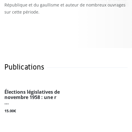
République et du gaullisme et auteur de nombreux ouvrages
sur cette période.
Publications
Élections législatives de
novembre 1958 : une r
...
15.00€