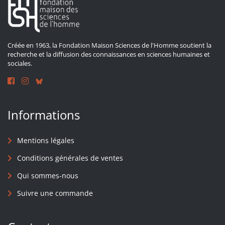
Créée en 1963, la Fondation Maison Sciences de l'Homme soutient la
recherche et la diffusion des connaissances en sciences humaines et
sociales.
Informations
Mentions légales
Conditions générales de ventes
Qui sommes-nous
Suivre une commande