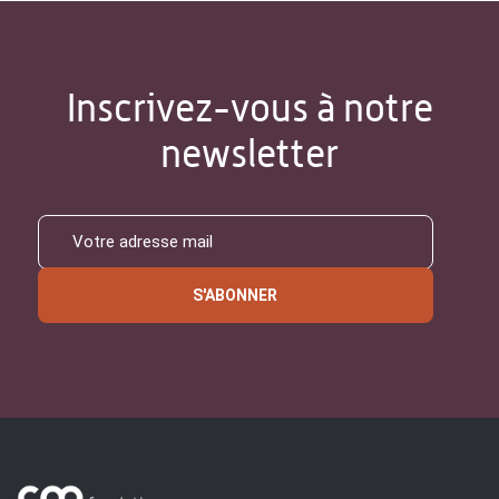
Inscrivez-vous à notre
newsletter
S'ABONNER