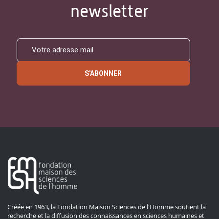
newsletter
S'ABONNER
Créée en 1963, la Fondation Maison Sciences de l'Homme soutient la
recherche et la diffusion des connaissances en sciences humaines et