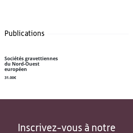
Publications
Sociétés gravettiennes
du Nord-Ouest
européen
31.00€
Inscrivez-vous à notre