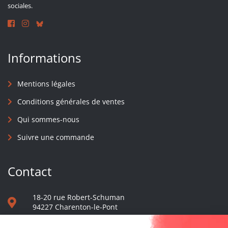
sociales.
Informations
Mentions légales
Conditions générales de ventes
Qui sommes-nous
Suivre une commande
Contact
18-20 rue Robert-Schuman
94227 Charenton-le-Pont
01 40 48 65 13