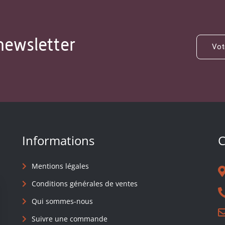
newsletter
Informations
C
Mentions légales
Conditions générales de ventes
Qui sommes-nous
Suivre une commande