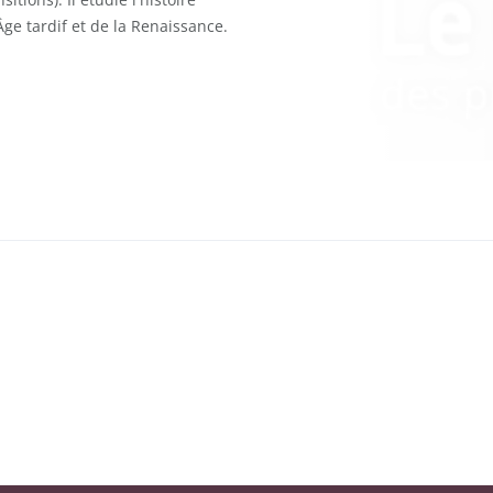
Âge tardif et de la Renaissance.