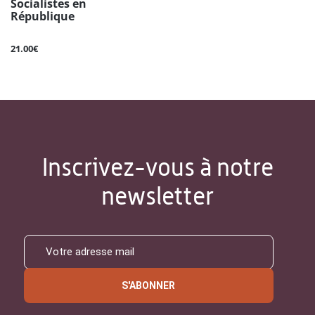
Socialistes en
République
21.00€
Inscrivez-vous à notre
newsletter
S'ABONNER