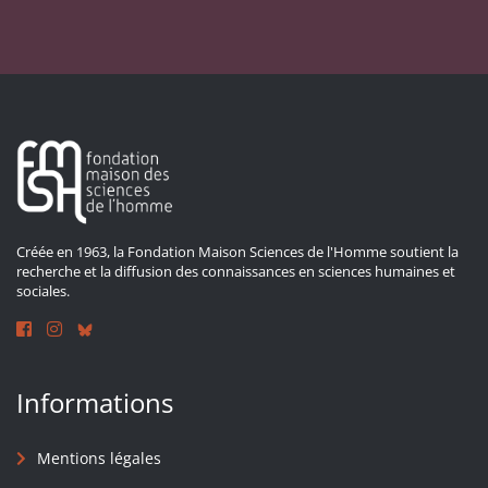
Créée en 1963, la Fondation Maison Sciences de l'Homme soutient la
recherche et la diffusion des connaissances en sciences humaines et
sociales.
Informations
Mentions légales