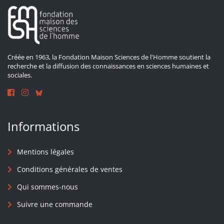
Créée en 1963, la Fondation Maison Sciences de l'Homme soutient la
recherche et la diffusion des connaissances en sciences humaines et
sociales.
Informations
Mentions légales
Conditions générales de ventes
Qui sommes-nous
Suivre une commande