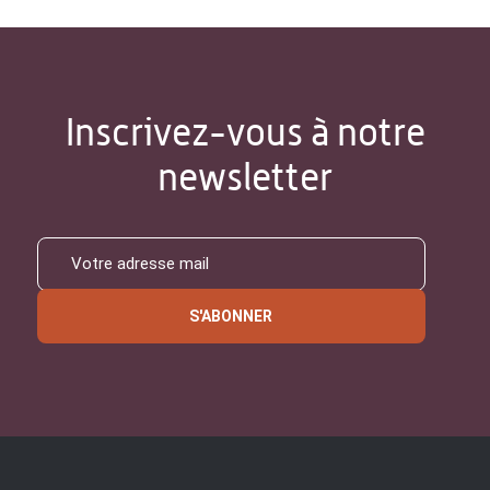
Inscrivez-vous à notre
newsletter
S'ABONNER