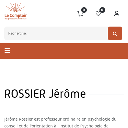
0
0
ROSSIER Jérôme
Jérôme Rossier est professeur ordinaire en psychologie du
conseil et de l'orientation à l'Institut de Psychologie de