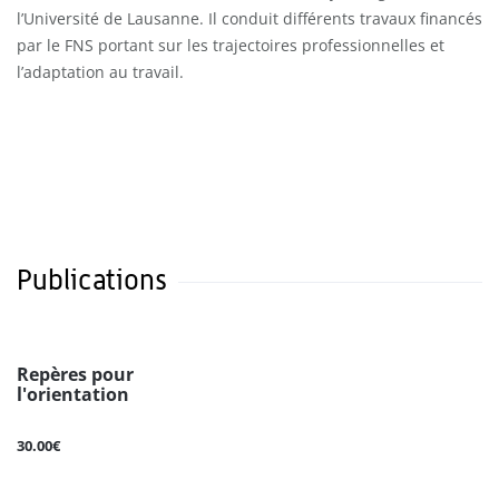
l’Université de Lausanne. Il conduit différents travaux financés
par le FNS portant sur les trajectoires professionnelles et
l’adaptation au travail.
Publications
Repères pour
l'orientation
30.00€