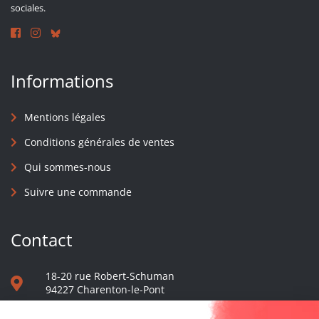
sociales.
Informations
Mentions légales
Conditions générales de ventes
Qui sommes-nous
Suivre une commande
Contact
18-20 rue Robert-Schuman
94227 Charenton-le-Pont
01 40 48 65 13