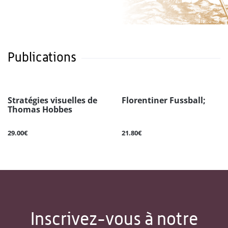
Publications
Stratégies visuelles de
Florentiner Fussball;
Thomas Hobbes
29.00€
21.80€
Inscrivez-vous à notre