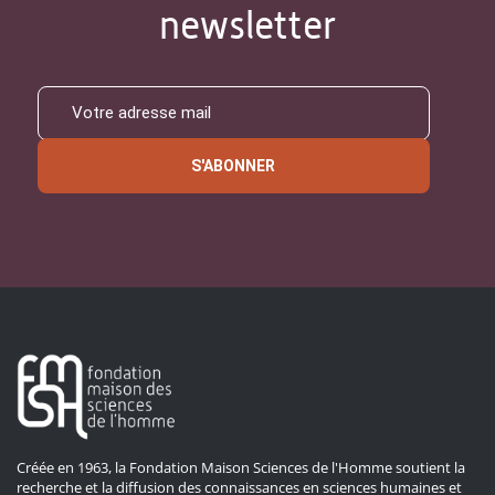
newsletter
S'ABONNER
Créée en 1963, la Fondation Maison Sciences de l'Homme soutient la
recherche et la diffusion des connaissances en sciences humaines et