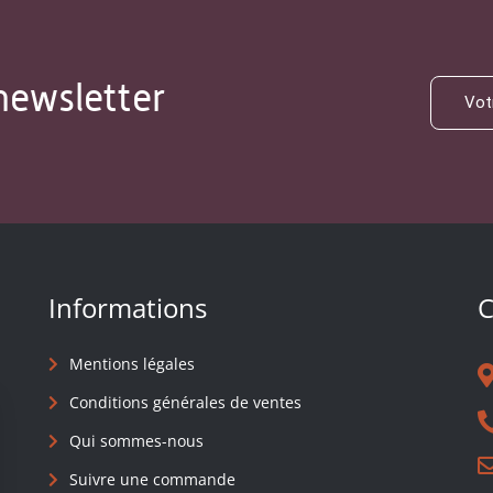
newsletter
Informations
C
Mentions légales
Conditions générales de ventes
Qui sommes-nous
Suivre une commande