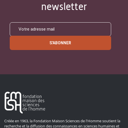
newsletter
S'ABONNER
Créée en 1963, la Fondation Maison Sciences de l'Homme soutient la
recherche et la diffusion des connaissances en sciences humaines et