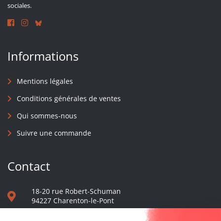
sociales.
Informations
Mentions légales
Conditions générales de ventes
Qui sommes-nous
Suivre une commande
Contact
18-20 rue Robert-Schuman
94227 Charenton-le-Pont
01 40 48 65 13