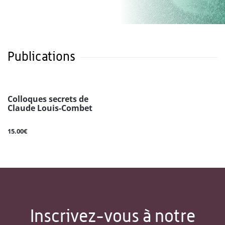
Publications
Colloques secrets de
Claude Louis-Combet
15.00€
Inscrivez-vous à notre