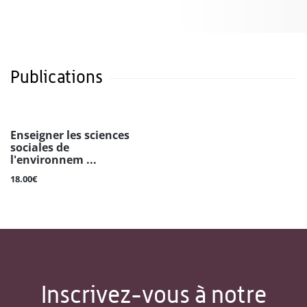
Publications
Enseigner les sciences
sociales de
l'environnem ...
18.00€
Inscrivez-vous à notre