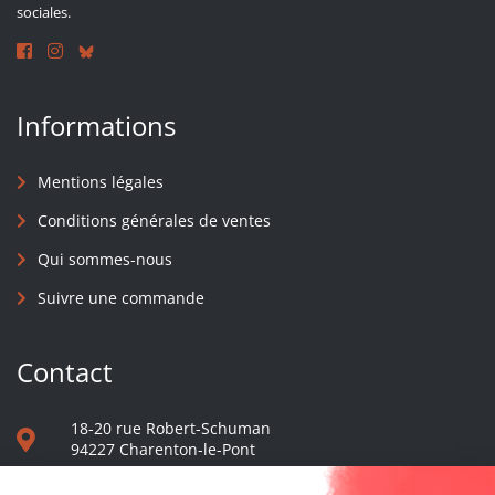
sociales.
Informations
Mentions légales
Conditions générales de ventes
Qui sommes-nous
Suivre une commande
Contact
18-20 rue Robert-Schuman
94227 Charenton-le-Pont
01 40 48 65 13