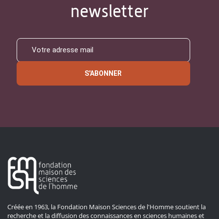
newsletter
S'ABONNER
Créée en 1963, la Fondation Maison Sciences de l'Homme soutient la
recherche et la diffusion des connaissances en sciences humaines et