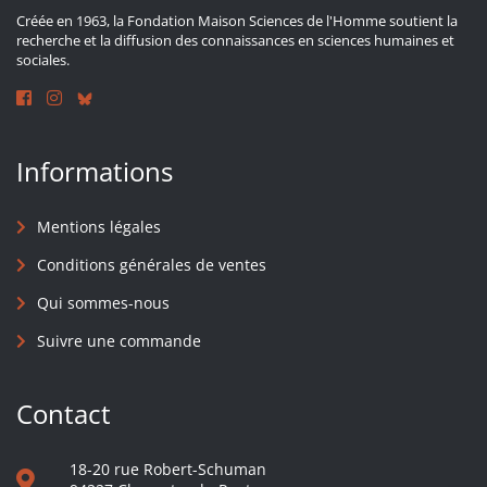
Créée en 1963, la Fondation Maison Sciences de l'Homme soutient la
recherche et la diffusion des connaissances en sciences humaines et
sociales.
Informations
Mentions légales
Conditions générales de ventes
Qui sommes-nous
Suivre une commande
Contact
18-20 rue Robert-Schuman