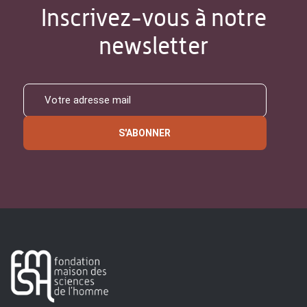
Inscrivez-vous à notre
newsletter
S'ABONNER