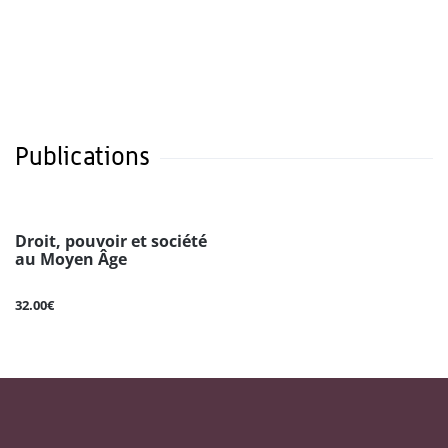
Publications
Droit, pouvoir et société
au Moyen Âge
32.00€