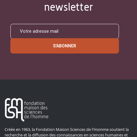
newsletter
S'ABONNER
Créée en 1963, la Fondation Maison Sciences de l'Homme soutient la
recherche et la diffusion des connaissances en sciences humaines et