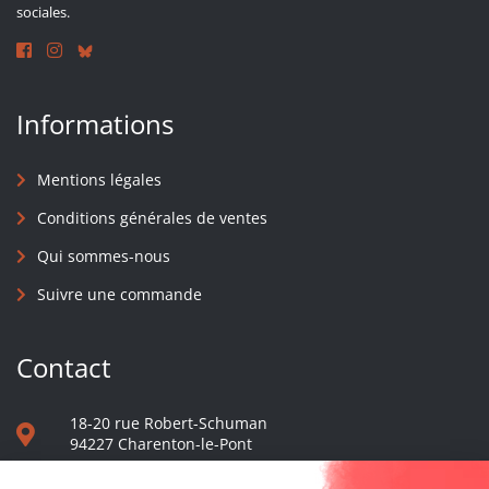
sociales.
Informations
Mentions légales
Conditions générales de ventes
Qui sommes-nous
Suivre une commande
Contact
18-20 rue Robert-Schuman
94227 Charenton-le-Pont
01 40 48 65 13