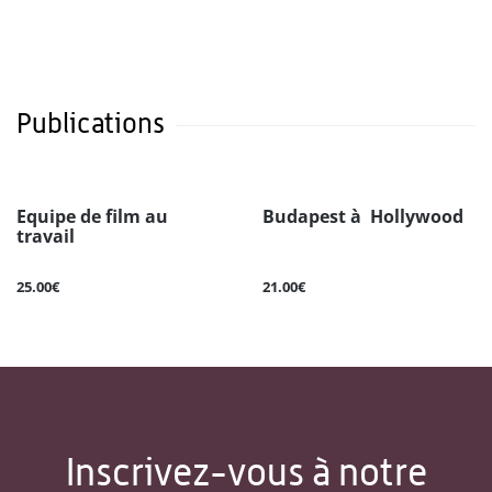
Publications
Equipe de film au
Budapest à Hollywood
travail
25.00€
21.00€
Inscrivez-vous à notre