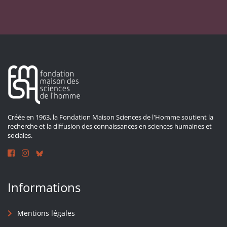
Créée en 1963, la Fondation Maison Sciences de l'Homme soutient la
recherche et la diffusion des connaissances en sciences humaines et
sociales.
Informations
Mentions légales