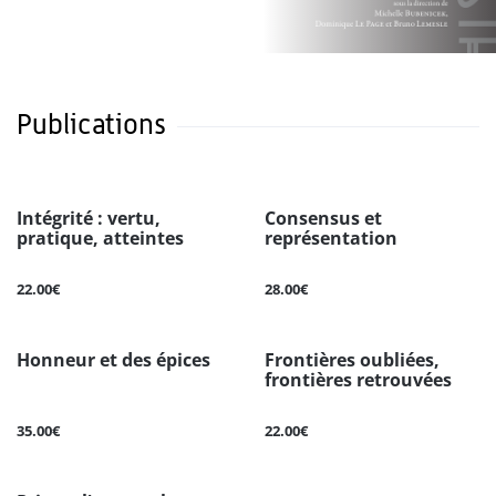
Publications
Intégrité : vertu,
Consensus et
pratique, atteintes
représentation
22.00€
28.00€
Honneur et des épices
Frontières oubliées,
frontières retrouvées
35.00€
22.00€