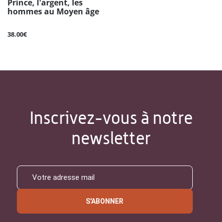
Prince, l'argent, les
hommes au Moyen âge
38.00€
Inscrivez-vous à notre
newsletter
S'ABONNER