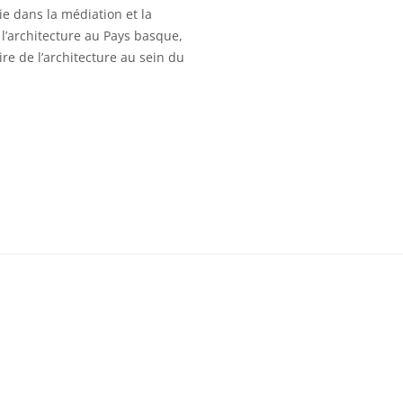
tie dans la médiation et la
 l’architecture au Pays basque,
ire de l’architecture au sein du