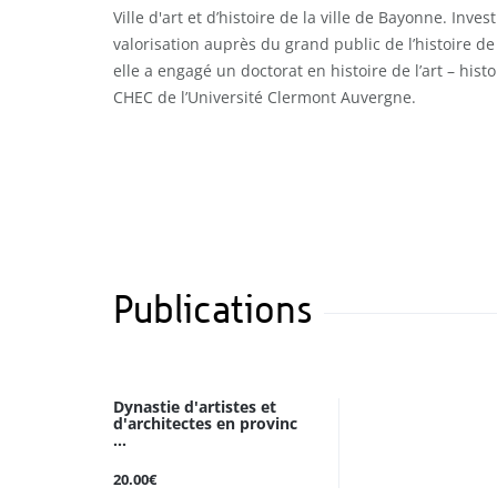
Ville d'art et d’histoire de la ville de Bayonne. Inves
valorisation auprès du grand public de l’histoire de
elle a engagé un doctorat en histoire de l’art – histo
CHEC de l’Université Clermont Auvergne.
Publications
Dynastie d'artistes et
d'architectes en provinc
...
20.00€