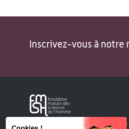
Inscrivez-vous à notre 
Créée en 1963, la Fondation Maison Sciences de l'Homme