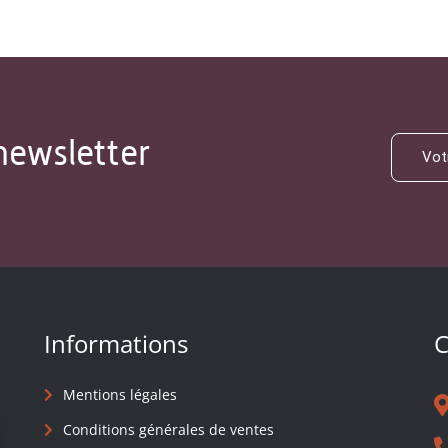
newsletter
Informations
C
Mentions légales
Conditions générales de ventes