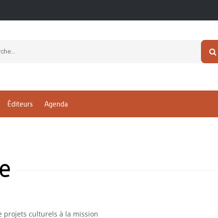
Éditeurs
Agenda
e
 projets culturels à la mission