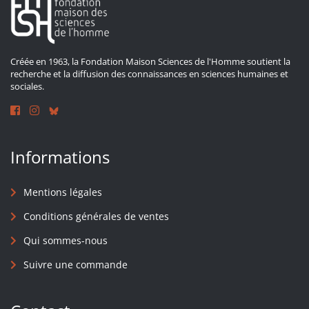
Créée en 1963, la Fondation Maison Sciences de l'Homme soutient la
recherche et la diffusion des connaissances en sciences humaines et
sociales.
Informations
Mentions légales
Conditions générales de ventes
Qui sommes-nous
Suivre une commande