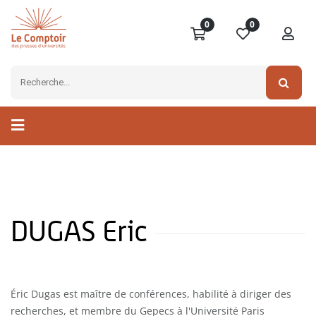
0
0
DUGAS Eric
Éric Dugas est maître de conférences, habilité à diriger des
recherches, et membre du Gepecs à l'Université Paris