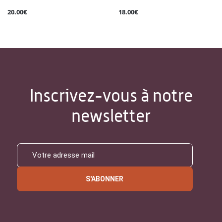
20.00€
18.00€
Inscrivez-vous à notre
newsletter
S'ABONNER