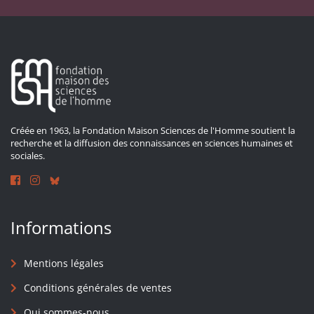
Créée en 1963, la Fondation Maison Sciences de l'Homme soutient la
recherche et la diffusion des connaissances en sciences humaines et
sociales.
Informations
Mentions légales
Conditions générales de ventes
Qui sommes-nous