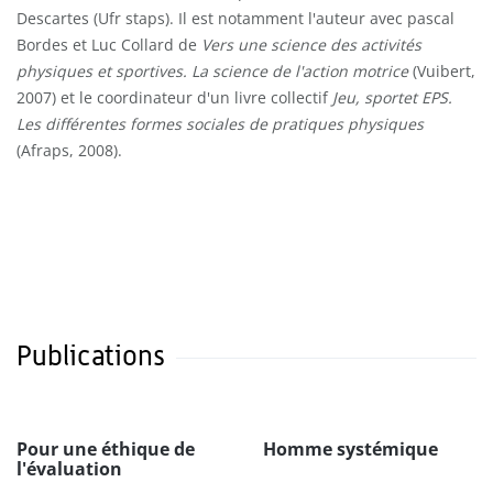
Descartes (Ufr staps). Il est notamment l'auteur avec pascal
Bordes et Luc Collard de
Vers une science des activités
physiques et sportives. La science de l'action motrice
(Vuibert,
2007) et le coordinateur d'un livre collectif
Jeu, sportet EPS.
Les différentes formes sociales de pratiques physiques
(Afraps, 2008).
Publications
Pour une éthique de
Homme systémique
l'évaluation