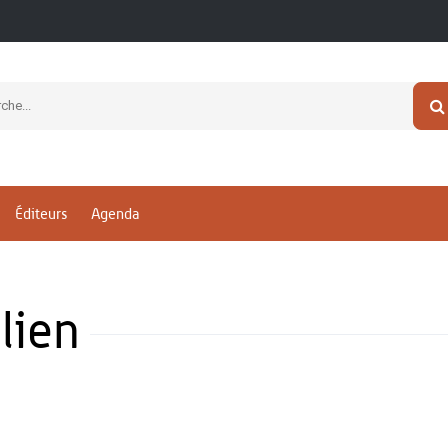
Éditeurs
Agenda
lien