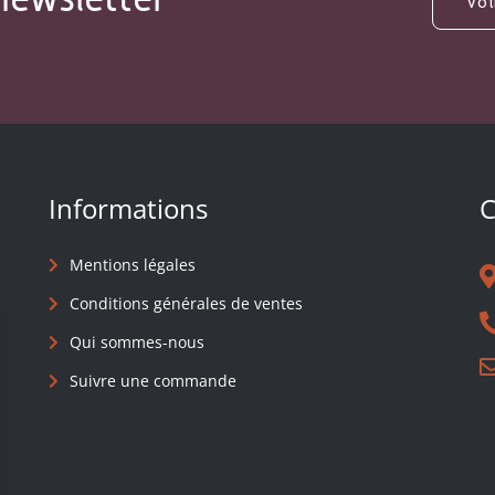
Informations
C
Mentions légales
Conditions générales de ventes
Qui sommes-nous
Suivre une commande