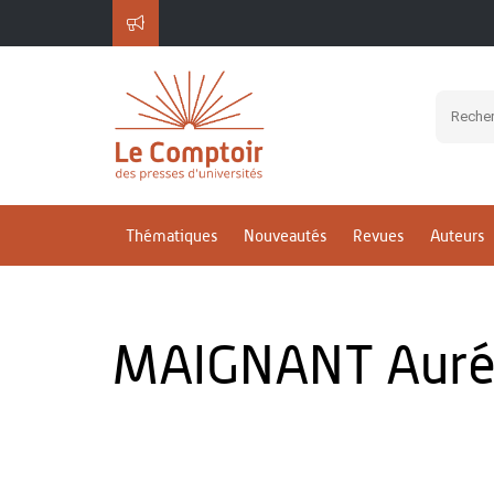
Thématiques
Nouveautés
Revues
Auteurs
MAIGNANT Auré