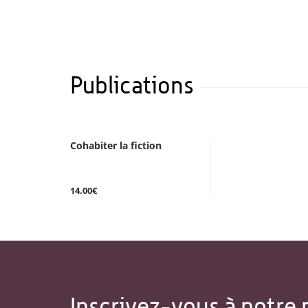
Publications
Cohabiter la fiction
14.00€
Inscrivez-vous à notre 