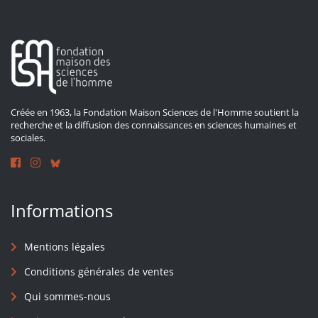
Créée en 1963, la Fondation Maison Sciences de l'Homme soutient la
recherche et la diffusion des connaissances en sciences humaines et
sociales.
Informations
Mentions légales
Conditions générales de ventes
Qui sommes-nous