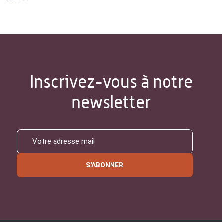
Inscrivez-vous à notre
newsletter
S'ABONNER