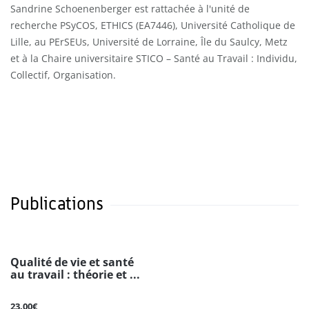
Sandrine Schoenenberger est rattachée à l'unité de
recherche PSyCOS, ETHICS (EA7446), Université Catholique de
Lille, au PErSEUs, Université de Lorraine, Île du Saulcy, Metz
et à la Chaire universitaire STICO – Santé au Travail : Individu,
Collectif, Organisation.
Publications
Qualité de vie et santé
au travail : théorie et ...
23.00€