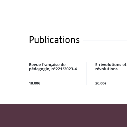
Publications
Revue française de
E-révolutions et
pédagogie, n°221/2023-4
révolutions
18.00€
26.00€