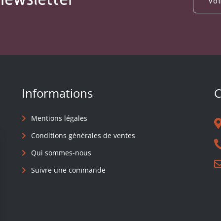
Informations
C
Mentions légales
Conditions générales de ventes
Qui sommes-nous
Suivre une commande