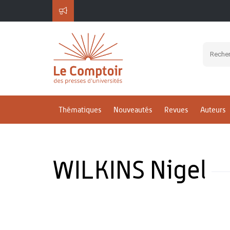
Thématiques
Nouveautés
Revues
Auteurs
WILKINS Nigel