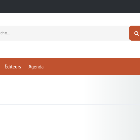
Éditeurs
Agenda