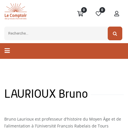
0
0
LAURIOUX Bruno
Bruno Laurioux est professeur d'histoire du Moyen Âge et de
l’alimentation à l’Université François Rabelais de Tours