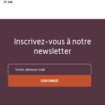
27.44€
Inscrivez-vous à notre
newsletter
S'ABONNER