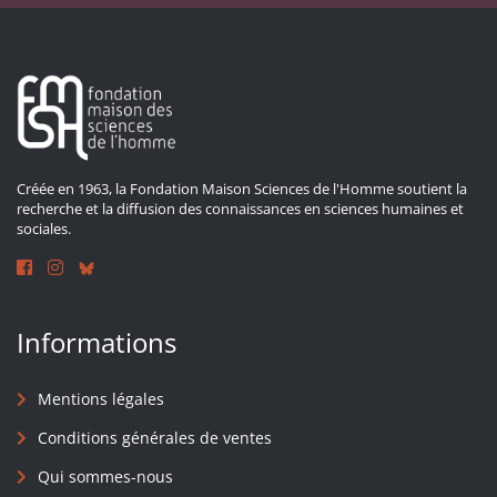
Créée en 1963, la Fondation Maison Sciences de l'Homme soutient la
recherche et la diffusion des connaissances en sciences humaines et
sociales.
Informations
Mentions légales
Conditions générales de ventes
Qui sommes-nous