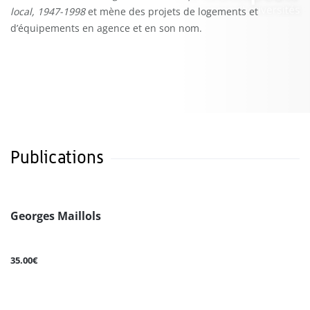
local, 1947-1998
et mène des projets de logements et
d’équipements en agence et en son nom.
Publications
Georges Maillols
35.00€