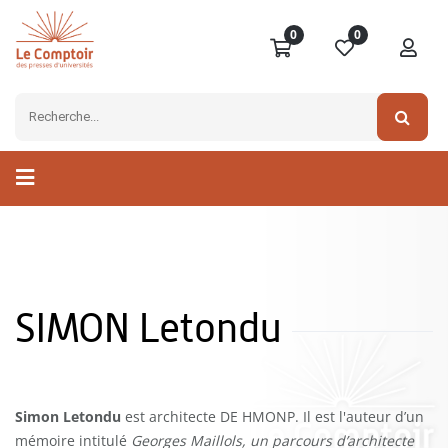
0
0
SIMON Letondu
Simon Letondu
est architecte DE HMONP. Il est l'auteur d’un
mémoire intitulé
Georges Maillols, un parcours d’architecte