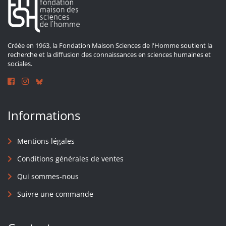
Créée en 1963, la Fondation Maison Sciences de l'Homme soutient la
recherche et la diffusion des connaissances en sciences humaines et
sociales.
Informations
Mentions légales
Conditions générales de ventes
Qui sommes-nous
Suivre une commande