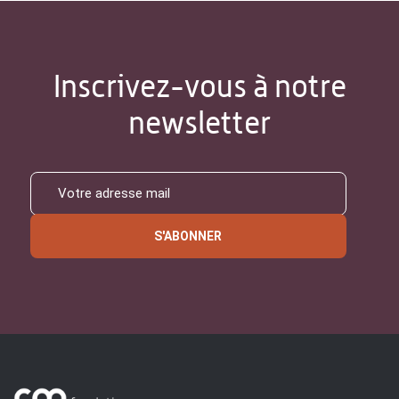
Inscrivez-vous à notre
newsletter
S'ABONNER