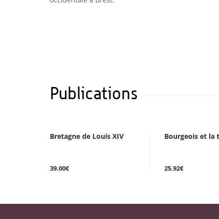
Publications
Bretagne de Louis XIV
Bourgeois et la 
39.00€
25.92€