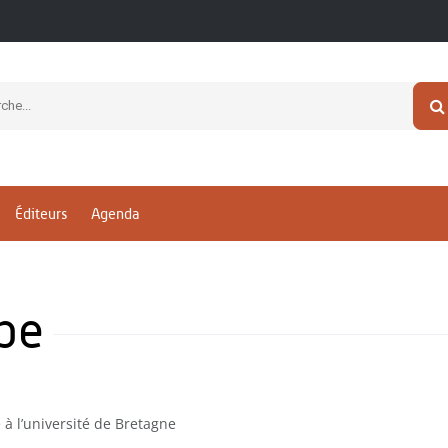
Éditeurs
Agenda
pe
à l’université de Bretagne