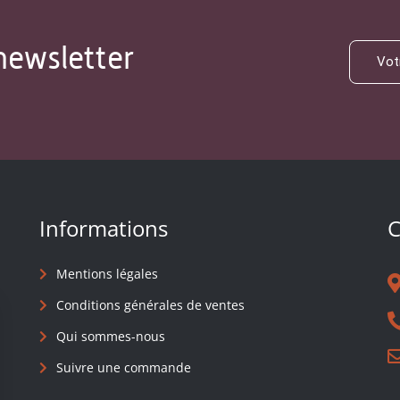
newsletter
Informations
C
Mentions légales
Conditions générales de ventes
Qui sommes-nous
Suivre une commande