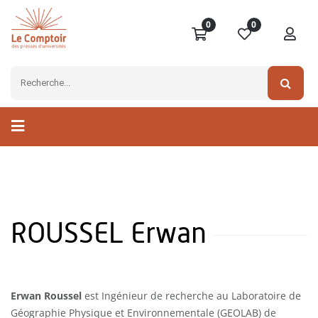
0
0
ROUSSEL Erwan
Erwan Roussel
est Ingénieur de recherche au Laboratoire de
Géographie Physique et Environnementale (GEOLAB) de