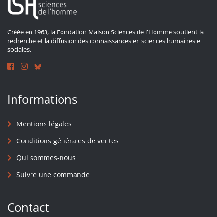
Créée en 1963, la Fondation Maison Sciences de l'Homme soutient la
recherche et la diffusion des connaissances en sciences humaines et
sociales.
Informations
Mentions légales
Conditions générales de ventes
Qui sommes-nous
Suivre une commande
Contact