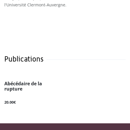
l'Université Clermont-Auvergne.
Publications
Abécédaire de la
rupture
20.00€