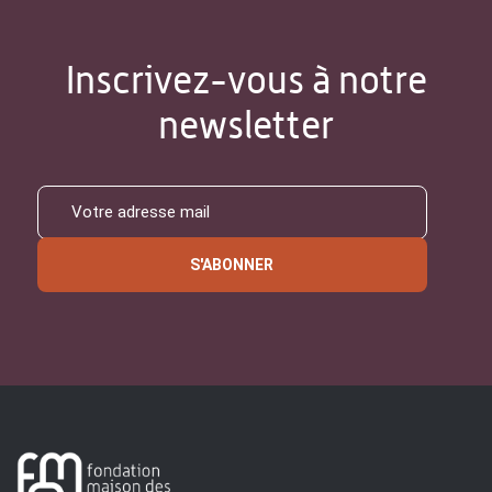
Inscrivez-vous à notre
newsletter
S'ABONNER