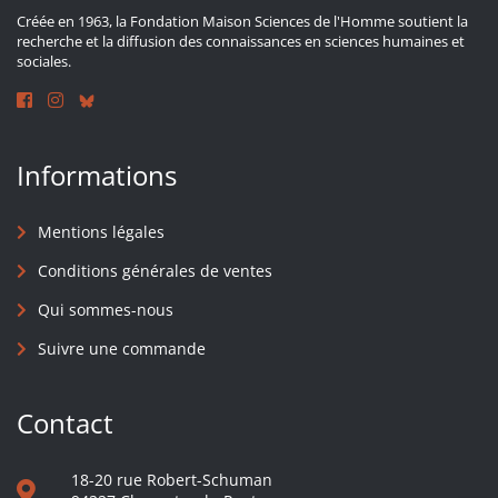
Créée en 1963, la Fondation Maison Sciences de l'Homme soutient la
recherche et la diffusion des connaissances en sciences humaines et
sociales.
Informations
Mentions légales
Conditions générales de ventes
Qui sommes-nous
Suivre une commande
Contact
18-20 rue Robert-Schuman