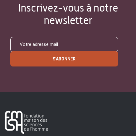
Inscrivez-vous à notre
newsletter
S'ABONNER