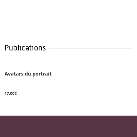
Publications
Avatars du portrait
17.00€