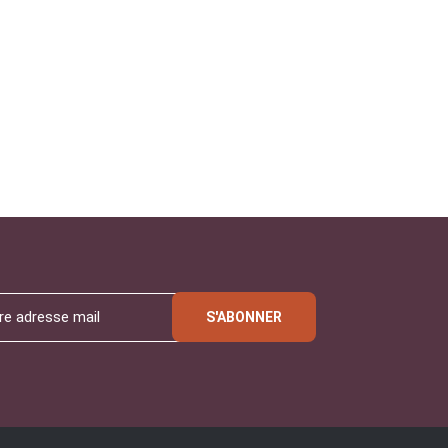
S'ABONNER