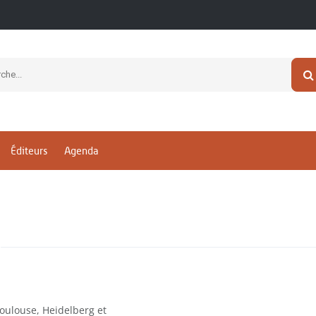
Éditeurs
Agenda
Toulouse, Heidelberg et