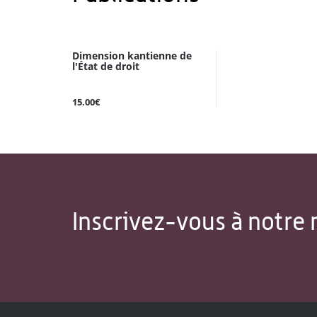
Dimension kantienne de
l'État de droit
15.00€
Inscrivez-vous à notre 