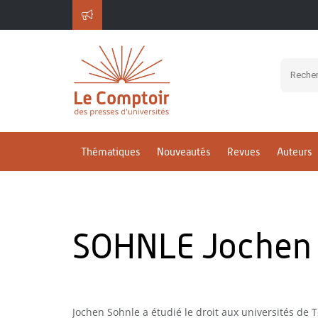
Thématiques
Nouveautés
Revues
Auteurs
SOHNLE Jochen
Jochen Sohnle a étudié le droit aux universités de 