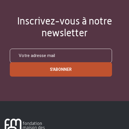
Inscrivez-vous à notre
newsletter
S'ABONNER