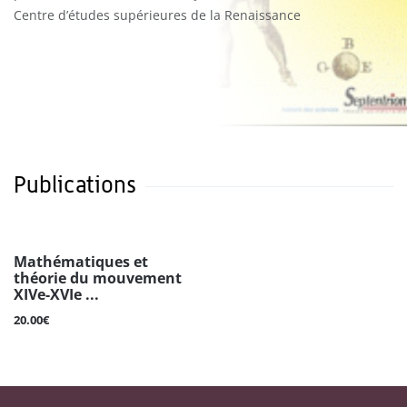
Centre d’études supérieures de la Renaissance
Publications
Mathématiques et
théorie du mouvement
XIVe-XVIe ...
20.00€