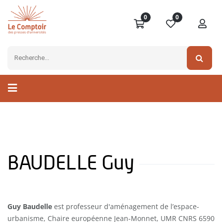
0
0
BAUDELLE Guy
Guy Baudelle
est professeur d'aménagement de l’espace-
urbanisme, Chaire européenne Jean-Monnet, UMR CNRS 6590