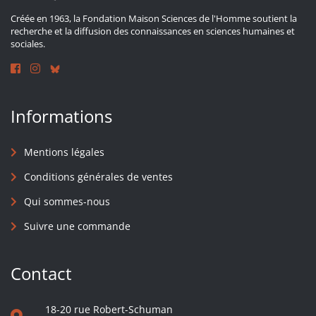
Créée en 1963, la Fondation Maison Sciences de l'Homme soutient la
recherche et la diffusion des connaissances en sciences humaines et
sociales.
Informations
Mentions légales
Conditions générales de ventes
Qui sommes-nous
Suivre une commande
Contact
18-20 rue Robert-Schuman