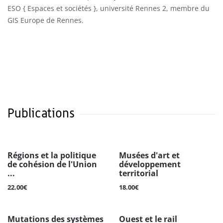
ESO { Espaces et sociétés }, université Rennes 2, membre du
GIS Europe de Rennes.
Publications
Régions et la politique
Musées d'art et
de cohésion de l'Union
développement
...
territorial
22.00€
18.00€
Mutations des systèmes
Ouest et le rail