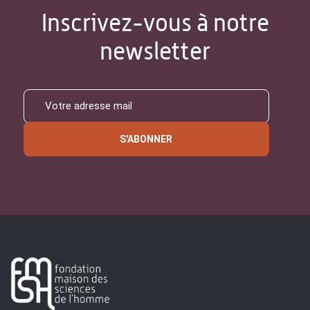
Inscrivez-vous à notre
newsletter
S'ABONNER