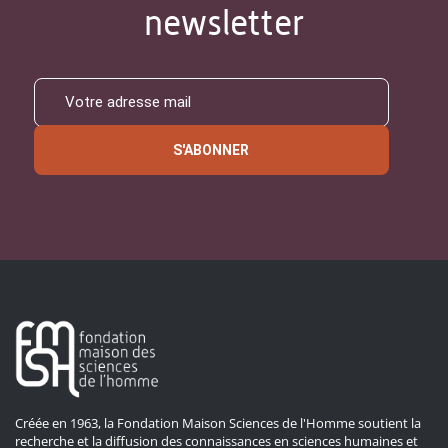
newsletter
S'ABONNER
Créée en 1963, la Fondation Maison Sciences de l'Homme soutient la
recherche et la diffusion des connaissances en sciences humaines et