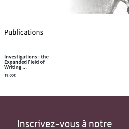
Publications
Investigations : the
Expanded Field of
Writing ...
19.00€
Inscrivez-vous à notre