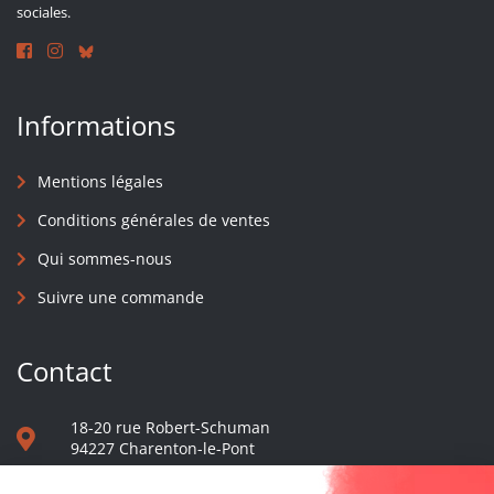
sociales.
Informations
Mentions légales
Conditions générales de ventes
Qui sommes-nous
Suivre une commande
Contact
18-20 rue Robert-Schuman
94227 Charenton-le-Pont
01 40 48 65 13