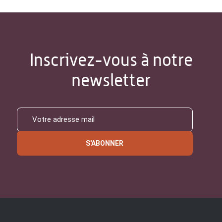
Inscrivez-vous à notre
newsletter
S'ABONNER