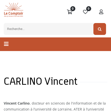
0
0
CARLINO Vincent
Vincent Carlino
, docteur en sciences de l'information et de la
communication à l’université de Lorraine, ATER à l’université