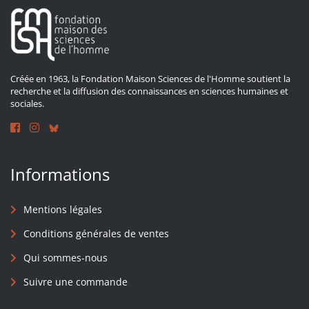
Créée en 1963, la Fondation Maison Sciences de l'Homme soutient la
recherche et la diffusion des connaissances en sciences humaines et
sociales.
Informations
Mentions légales
Conditions générales de ventes
Qui sommes-nous
Suivre une commande