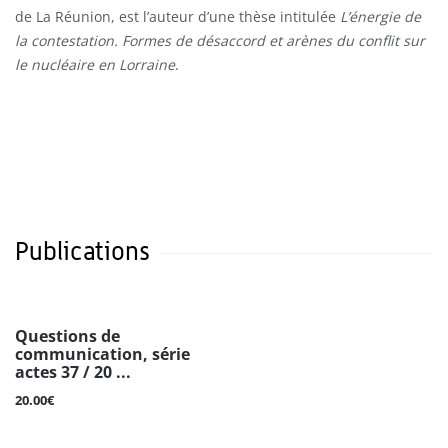
de La Réunion, est l’auteur d’une thèse intitulée
L’énergie de
la
contestation. Formes de désaccord et arènes du conflit sur
le nucléaire en Lorraine
.
Publications
Questions de
communication, série
actes 37 / 20 ...
20.00€