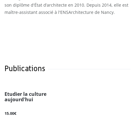
son diplôme d'État d’architecte en 2010. Depuis 2014, elle est
maître-assistant associé à l'ENSArchitecture de Nancy.
Publications
Etudier la culture
aujourd'hui
15.00€