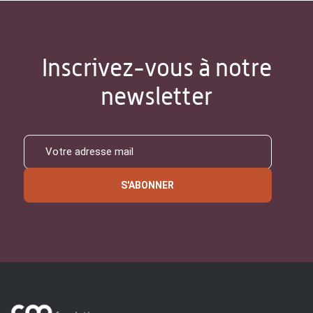
Inscrivez-vous à notre
newsletter
S'ABONNER