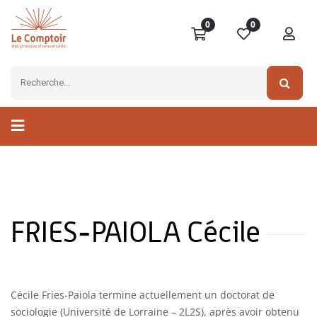
0
0
FRIES-PAIOLA Cécile
Cécile Fries-Paiola termine actuellement un doctorat de
sociologie (Université de Lorraine – 2L2S), après avoir obtenu