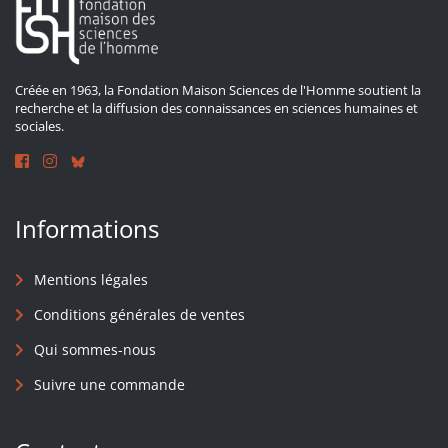
Créée en 1963, la Fondation Maison Sciences de l'Homme soutient la
recherche et la diffusion des connaissances en sciences humaines et
sociales.
Informations
Mentions légales
Conditions générales de ventes
Qui sommes-nous
Suivre une commande