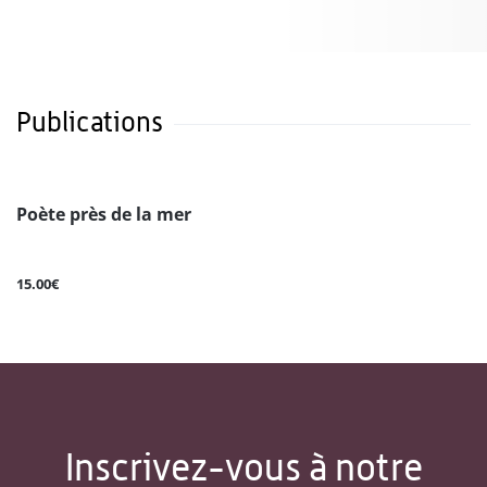
Publications
Poète près de la mer
15.00€
Inscrivez-vous à notre