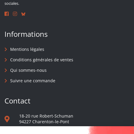
sociales.
Informations
Mentions légales
Conditions générales de ventes
Qui sommes-nous
Suivre une commande
Contact
18-20 rue Robert-Schuman
94227 Charenton-le-Pont
01 40 48 65 13