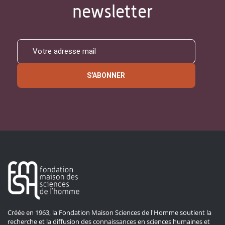
newsletter
S'ABONNER
Créée en 1963, la Fondation Maison Sciences de l'Homme soutient la
recherche et la diffusion des connaissances en sciences humaines et