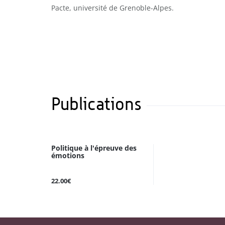
Pacte, université de Grenoble-Alpes.
Publications
Politique à l'épreuve des
émotions
22.00€