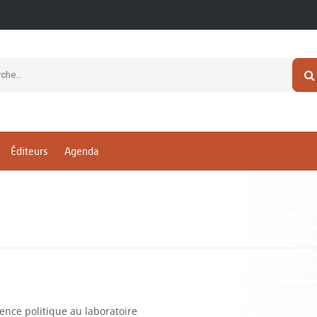
Éditeurs
Agenda
ence politique au laboratoire