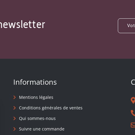
newsletter
Informations
C
Mentions légales
Conditions générales de ventes
Qui sommes-nous
Suivre une commande