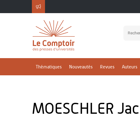
Thématiques
Nouveautés
Revues
Auteurs
MOESCHLER Jac