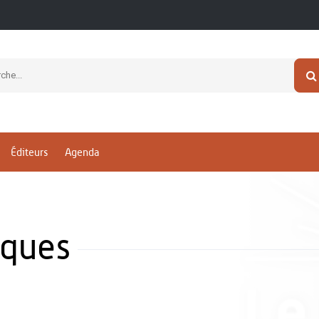
Éditeurs
Agenda
ques