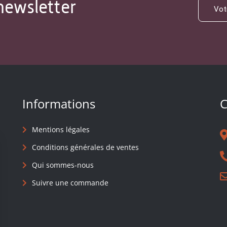
newsletter
Informations
C
Mentions légales
Conditions générales de ventes
Qui sommes-nous
Suivre une commande