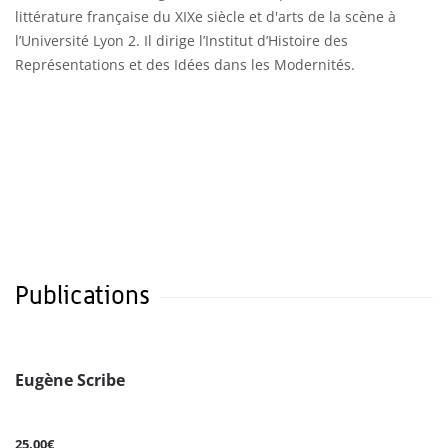
littérature française du XIXe siècle et d'arts de la scène à
l’Université Lyon 2. Il dirige l’Institut d’Histoire des
Représentations et des Idées dans les Modernités.
Publications
Eugène Scribe
25.00€