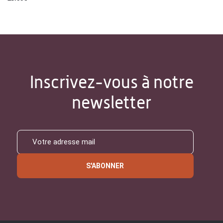
Inscrivez-vous à notre
newsletter
S'ABONNER