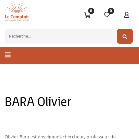
0
0
BARA Olivier
Olivier Bara est enseignant-chercheur, professeur de