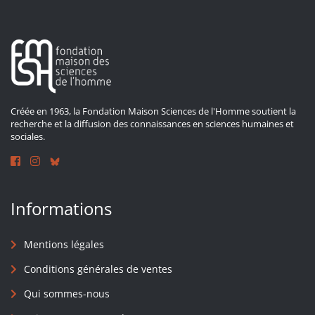
Créée en 1963, la Fondation Maison Sciences de l'Homme soutient la
recherche et la diffusion des connaissances en sciences humaines et
sociales.
Informations
Mentions légales
Conditions générales de ventes
Qui sommes-nous