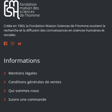
Créée en 1963, la Fondation Maison Sciences de l'Homme soutient la
recherche et la diffusion des connaissances en sciences humaines et
sociales.
Informations
Mentions légales
Conditions générales de ventes
Qui sommes-nous
Suivre une commande