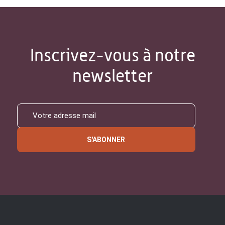
Inscrivez-vous à notre
newsletter
S'ABONNER