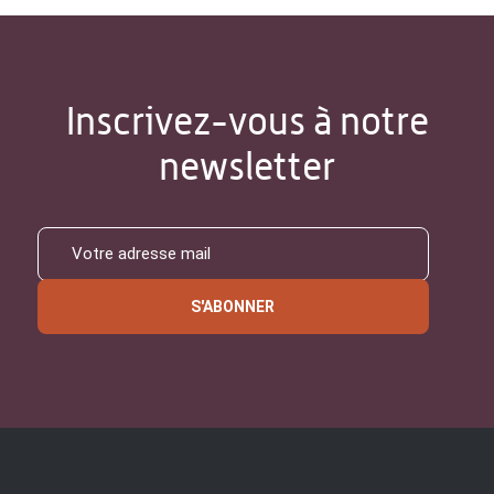
Inscrivez-vous à notre
newsletter
S'ABONNER