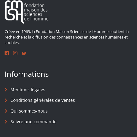
Créée en 1963, la Fondation Maison Sciences de l'Homme soutient la
recherche et la diffusion des connaissances en sciences humaines et
sociales.
Informations
Mentions légales
Conditions générales de ventes
Qui sommes-nous
Suivre une commande