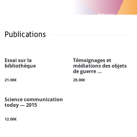
Publications
Essai sur la
Témoignages et
bibliothèque
médiations des objets
de guerre ...
21.00€
25.00€
Science communication
today — 2015
12.00€