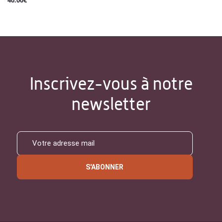
40.00€
Inscrivez-vous à notre
newsletter
S'ABONNER