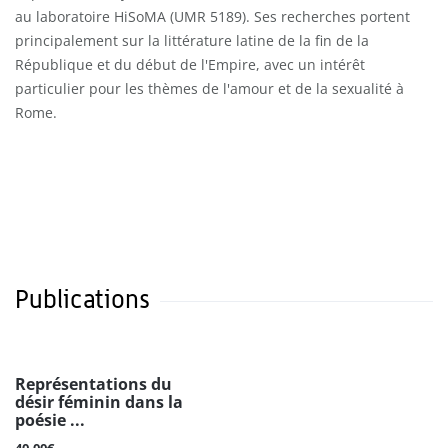
au laboratoire HiSoMA (UMR 5189). Ses recherches portent
principalement sur la littérature latine de la fin de la
République et du début de l'Empire, avec un intérêt
particulier pour les thèmes de l'amour et de la sexualité à
Rome.
Publications
Représentations du
désir féminin dans la
poésie ...