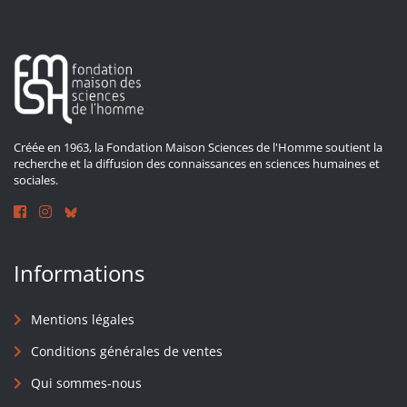
Créée en 1963, la Fondation Maison Sciences de l'Homme soutient la
recherche et la diffusion des connaissances en sciences humaines et
sociales.
Informations
Mentions légales
Conditions générales de ventes
Qui sommes-nous