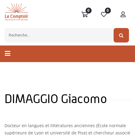
0
0
DIMAGGIO Giacomo
Docteur en langues et littératures anciennes (École normale
supérieure de Lyon et université de Pise) et chercheur associé