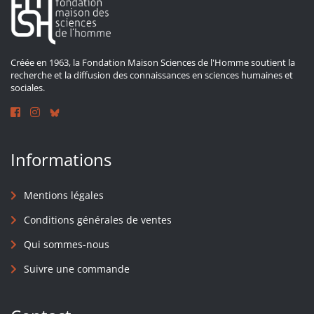
Créée en 1963, la Fondation Maison Sciences de l'Homme soutient la
recherche et la diffusion des connaissances en sciences humaines et
sociales.
Informations
Mentions légales
Conditions générales de ventes
Qui sommes-nous
Suivre une commande