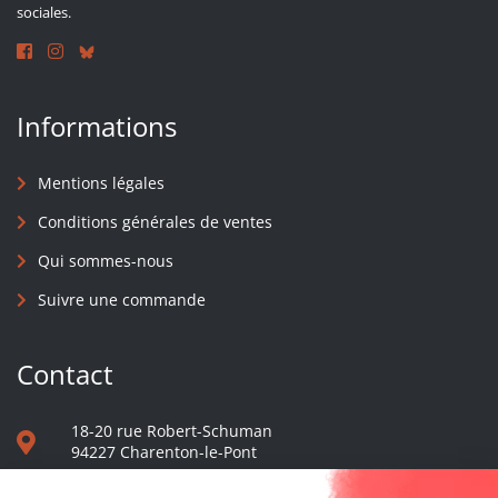
sociales.
Informations
Mentions légales
Conditions générales de ventes
Qui sommes-nous
Suivre une commande
Contact
18-20 rue Robert-Schuman
94227 Charenton-le-Pont
01 40 48 65 13