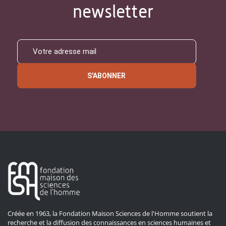
newsletter
S'ABONNER
Créée en 1963, la Fondation Maison Sciences de l'Homme soutient la
recherche et la diffusion des connaissances en sciences humaines et