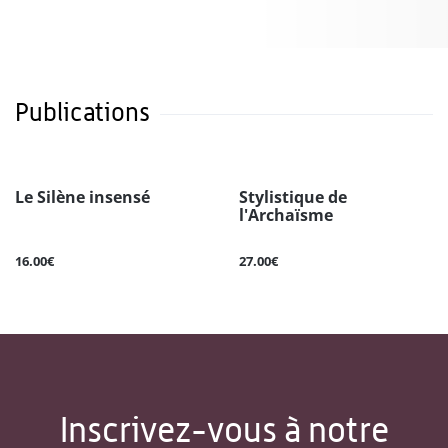
Publications
Le Silène insensé
Stylistique de
l'Archaïsme
16.00€
27.00€
Inscrivez-vous à notre