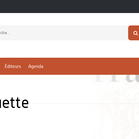
Éditeurs
Agenda
ette