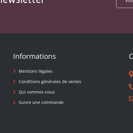
Informations
C
Mentions légales
Conditions générales de ventes
Qui sommes-nous
Suivre une commande