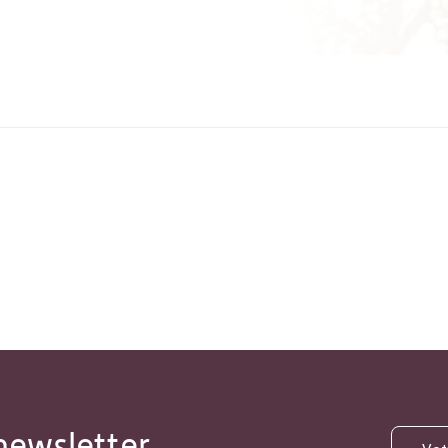
newsletter