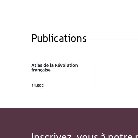
Publications
Atlas de la Révolution
française
14.00€
Inscrivez-vous à notre 