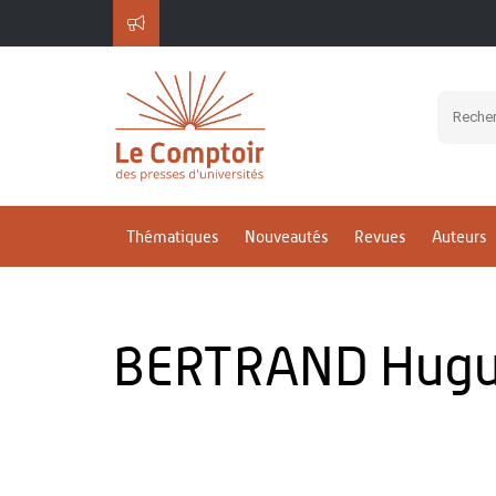
Thématiques
Nouveautés
Revues
Auteurs
BERTRAND Hugu