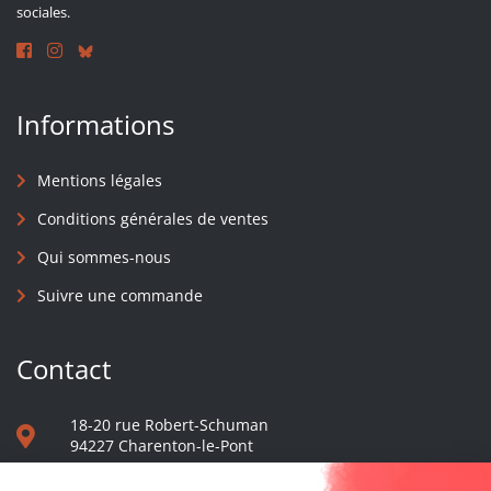
sociales.
Informations
Mentions légales
Conditions générales de ventes
Qui sommes-nous
Suivre une commande
Contact
18-20 rue Robert-Schuman
94227 Charenton-le-Pont
01 40 48 65 13