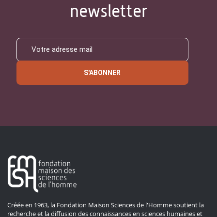
newsletter
S'ABONNER
Créée en 1963, la Fondation Maison Sciences de l'Homme soutient la
recherche et la diffusion des connaissances en sciences humaines et