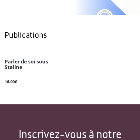
Publications
Parler de soi sous
Staline
16.00€
Inscrivez-vous à notre