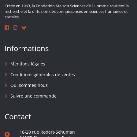
Créée en 1963, la Fondation Maison Sciences de l'Homme soutient la
recherche et la diffusion des connaissances en sciences humaines et
sociales.
Informations
Mentions légales
Conditions générales de ventes
Qui sommes-nous
Suivre une commande
Contact
18-20 rue Robert-Schuman