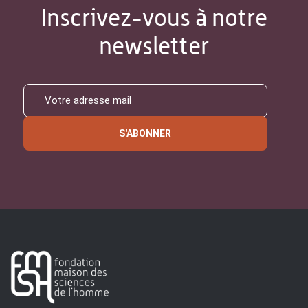
Inscrivez-vous à notre
newsletter
S'ABONNER