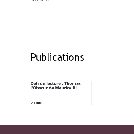
Publications
Défi de lecture : Thomas
l'Obscur de Maurice Bl ...
20.00€