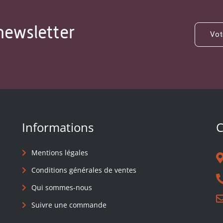
newsletter
Informations
C
Mentions légales
Conditions générales de ventes
Qui sommes-nous
Suivre une commande