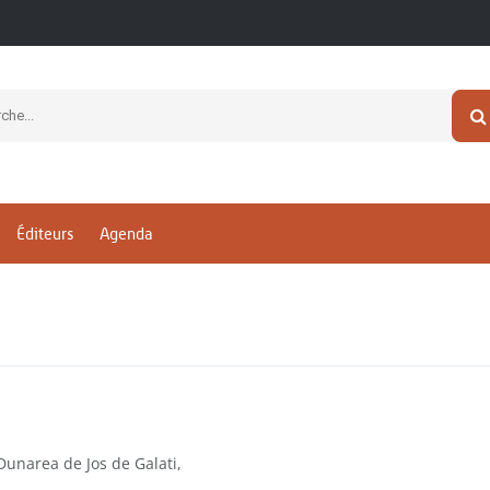
Éditeurs
Agenda
Dunarea de Jos de Galati,