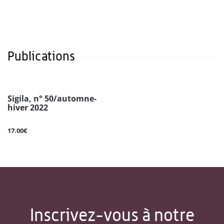
Publications
Sigila, n° 50/automne-
hiver 2022
17.00€
Inscrivez-vous à notre