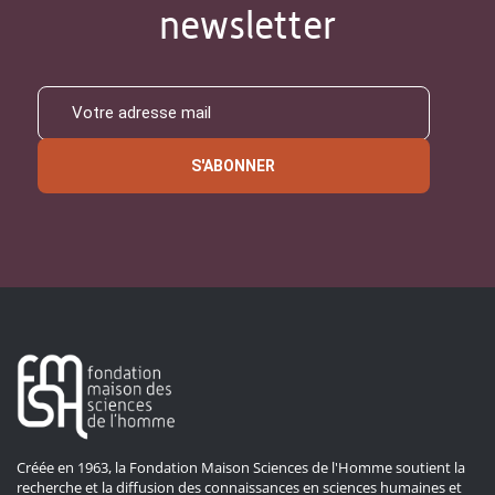
newsletter
S'ABONNER
Créée en 1963, la Fondation Maison Sciences de l'Homme soutient la
recherche et la diffusion des connaissances en sciences humaines et