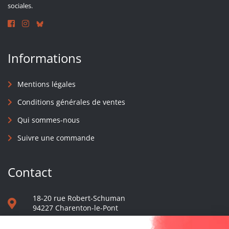
sociales.
Informations
Mentions légales
Conditions générales de ventes
Qui sommes-nous
Suivre une commande
Contact
18-20 rue Robert-Schuman
94227 Charenton-le-Pont
01 40 48 65 13