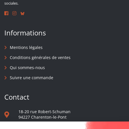
sociales.
Informations
Mentions légales
Conditions générales de ventes
Qui sommes-nous
Suivre une commande
Contact
18-20 rue Robert-Schuman
94227 Charenton-le-Pont
01 40 48 65 13