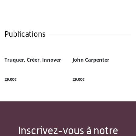
Publications
Truquer, Créer, Innover
John Carpenter
29.00€
29.00€
Inscrivez-vous à notre