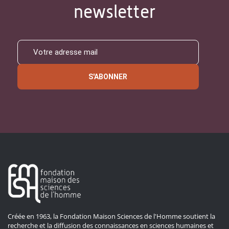
newsletter
S'ABONNER
Créée en 1963, la Fondation Maison Sciences de l'Homme soutient la
recherche et la diffusion des connaissances en sciences humaines et