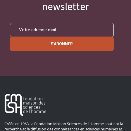
newsletter
S'ABONNER
Créée en 1963, la Fondation Maison Sciences de l'Homme soutient la
recherche et la diffusion des connaissances en sciences humaines et