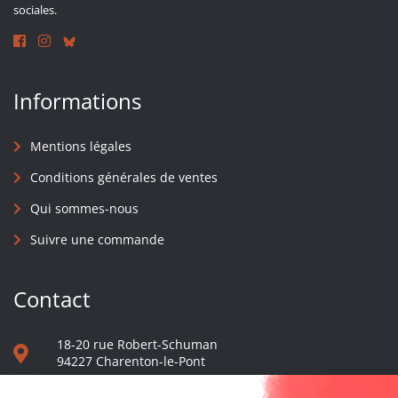
sociales.
Informations
Mentions légales
Conditions générales de ventes
Qui sommes-nous
Suivre une commande
Contact
18-20 rue Robert-Schuman
94227 Charenton-le-Pont
01 40 48 65 13