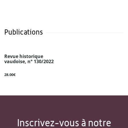
Publications
Revue historique
vaudoise, n° 130/2022
28.00€
Inscrivez-vous à notre